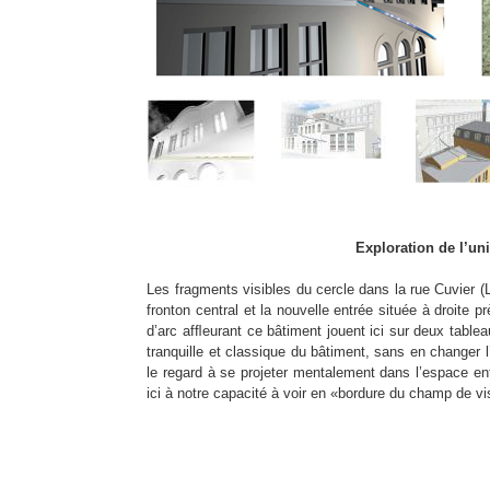
Exploration de l’un
Les fragments visibles du cercle dans la rue Cuvier 
fronton central et la nouvelle entrée située à droit
d’arc afﬂeurant ce bâtiment jouent ici sur deux tableau
tranquille et classique du bâtiment, sans en changer l’
le regard à se projeter mentalement dans l’espace enti
ici à notre capacité à voir en «bordure du champ de vi