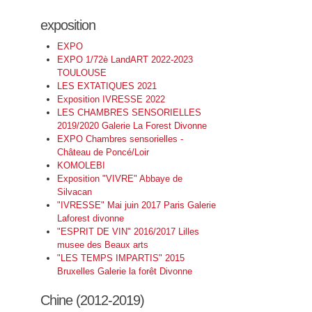
exposition
EXPO
EXPO 1/72è LandART 2022-2023
TOULOUSE
LES EXTATIQUES 2021
Exposition IVRESSE 2022
LES CHAMBRES SENSORIELLES
2019/2020 Galerie La Forest Divonne
EXPO Chambres sensorielles -
Château de Poncé/Loir
KOMOLEBI
Exposition "VIVRE" Abbaye de
Silvacan
"IVRESSE" Mai juin 2017 Paris Galerie
Laforest divonne
"ESPRIT DE VIN" 2016/2017 Lilles
musee des Beaux arts
"LES TEMPS IMPARTIS" 2015
Bruxelles Galerie la forêt Divonne
Chine (2012-2019)