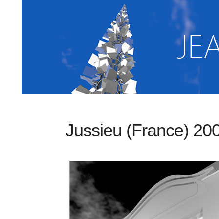
Jussieu (France) 20