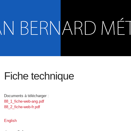
Fiche technique
Documents à télécharger :
88_1_fiche-web-ang.pdf
88_2_fiche-web-fr.pdf
English